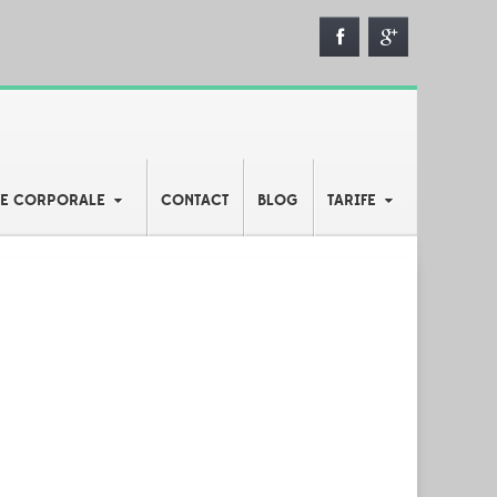
TE CORPORALE
CONTACT
BLOG
TARIFE