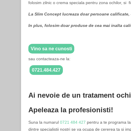
folosim zilnic o crema speciala pentru zona ochilor, si 
La Slim Concept lucreaza doar persoane calificate, c
In plus, folosim doar produse de cea mai inalta cali
Vino sa ne cunosti
sau contacteaza-ne la:
0721.484.427
Ai nevoie de un tratament ochi
Apeleaza la profesionisti!
Suna la numarul
0721 484 427
pentru a te programa la 
dintre specialistii nostri se va ocupa de cererea ta si 